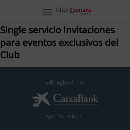
Single servicio Invitaciones
para eventos exclusivos del
Club
#doingbusiness
Sponsor Global