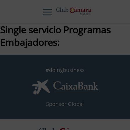
Single servicio Programas
Embajadores:
#doingbusiness
Sponsor Global