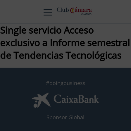
Single servicio Acceso
exclusivo a Informe semestral
de Tendencias Tecnológicas
#doingbusiness
Sponsor Global