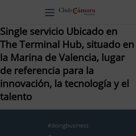
Single servicio Ubicado en
The Terminal Hub, situado en
la Marina de Valencia, lugar
de referencia para la
innovación, la tecnología y el
talento
#doingbusiness