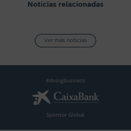
Noticias relacionadas
Ver más noticias
#doingbusiness
Sponsor Global