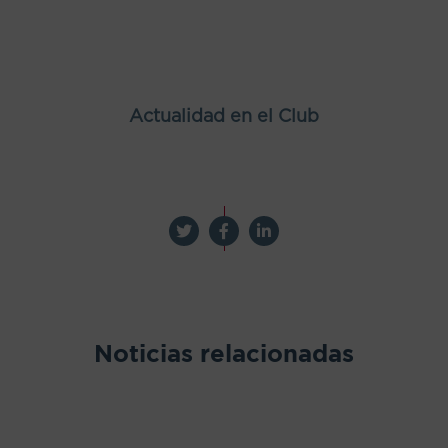
Actualidad en el Club
Noticias relacionadas