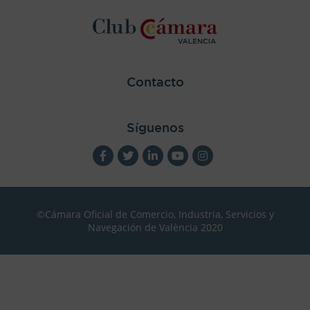
Contacto
Síguenos
©Cámara Oficial de Comercio, Industria, Servicios y
Navegación de València 2020