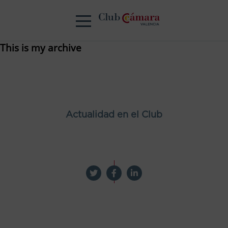
This is my archive
Actualidad en el Club