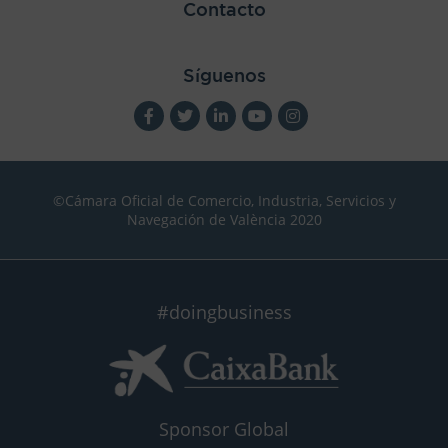
Contacto
Síguenos
©Cámara Oficial de Comercio, Industria, Servicios y
Navegación de València 2020
#doingbusiness
Sponsor Global