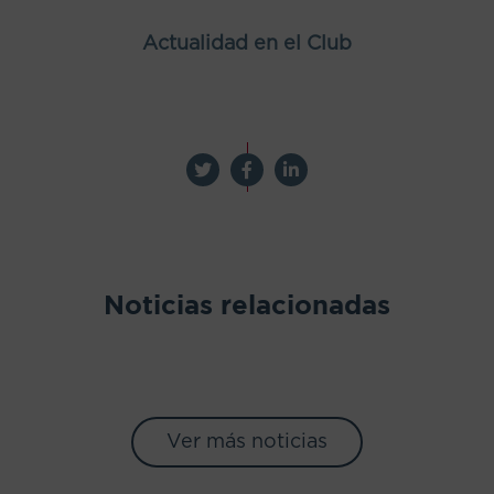
Actualidad en el Club
Noticias relacionadas
Ver más noticias