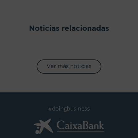
Noticias relacionadas
Ver más noticias
#doingbusiness