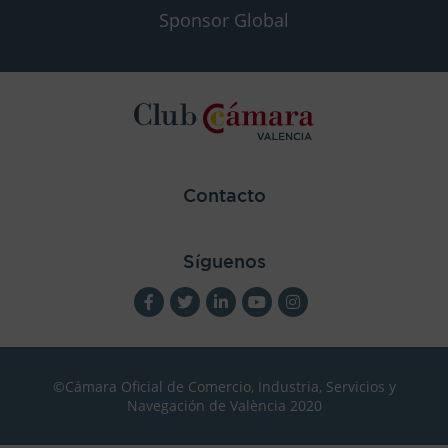
Sponsor Global
Contacto
Síguenos
©Cámara Oficial de Comercio, Industria, Servicios y
Navegación de València 2020