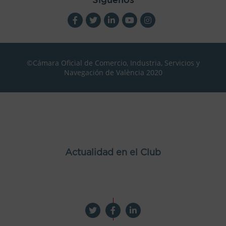
©Cámara Oficial de Comercio, Industria, Servicios y
Navegación de València 2020
Actualidad en el Club