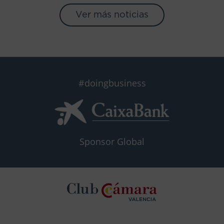
Ver más noticias
#doingbusiness
Sponsor Global