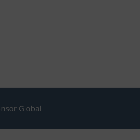
nsor Global