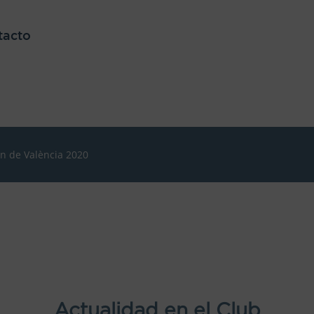
tacto
ón de València 2020
Actualidad en el Club