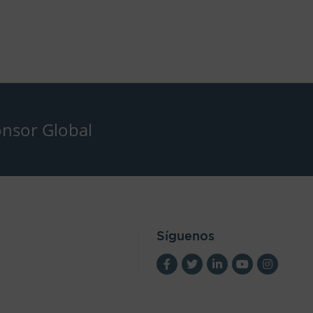
nsor Global
Síguenos