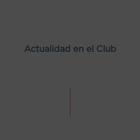
Actualidad en el Club