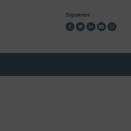
Síguenos