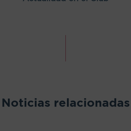
Noticias relacionadas