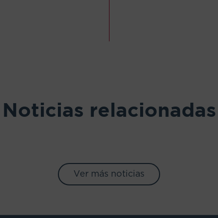
Noticias relacionadas
Ver más noticias