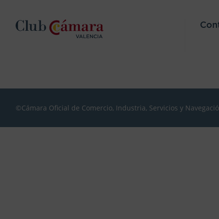
Con
©Cámara Oficial de Comercio, Industria, Servicios y Navegaci