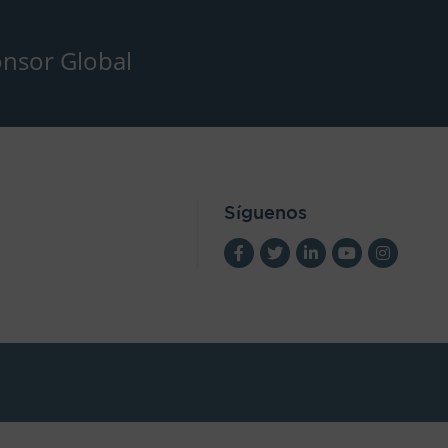
nsor Global
Síguenos