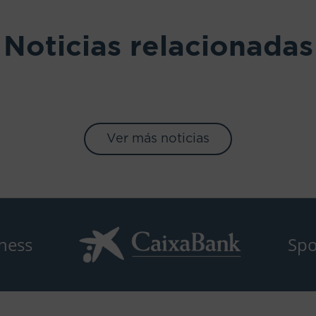
Noticias relacionadas
Ver más noticias
ness
Spo