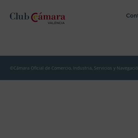
Con
©Cámara Oficial de Comercio, Industria, Servicios y Navegaci