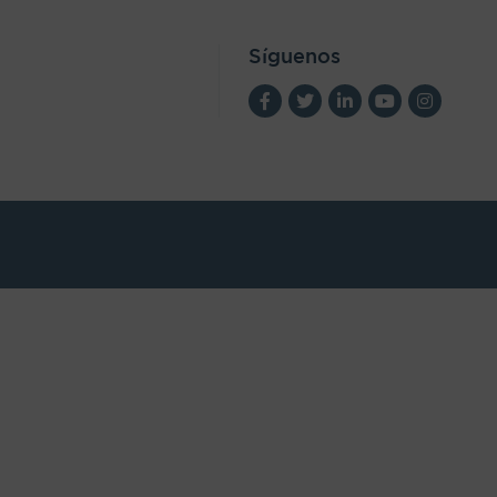
Síguenos