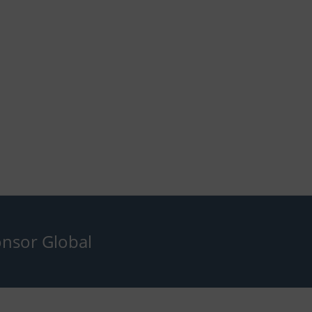
nsor Global