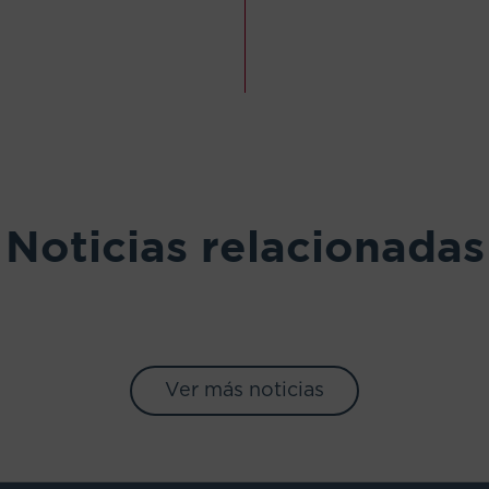
Noticias relacionadas
Ver más noticias