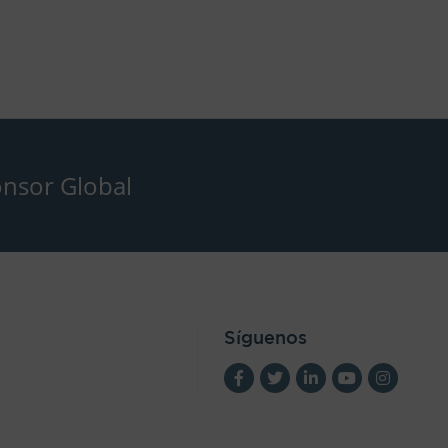
nsor Global
Síguenos