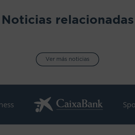
Noticias relacionadas
Ver más noticias
ness
Spo