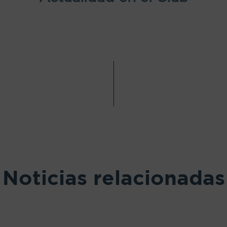
Noticias relacionadas