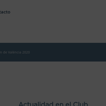
tacto
ón de València 2020
Actualidad en el Club