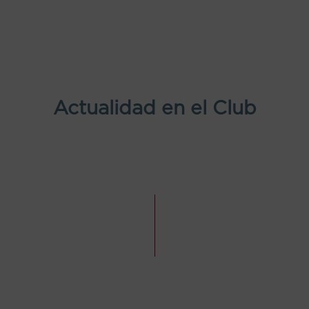
Actualidad en el Club