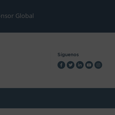
nsor Global
Síguenos