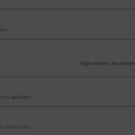
Elige número de asiste