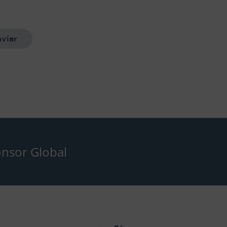
nsor Global