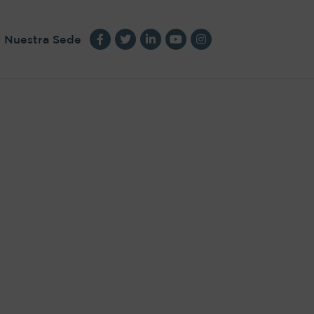
Nuestra Sede