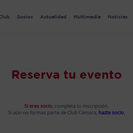
Club
Socios
Actualidad
Multimedia
Noticias
Reserva tu evento
Si eres socio
, completa tu inscripción.
Si aún no formas parte de Club Cámara,
hazte socio
.