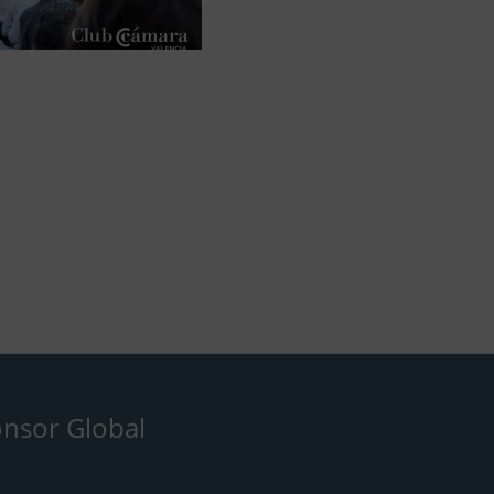
nsor Global