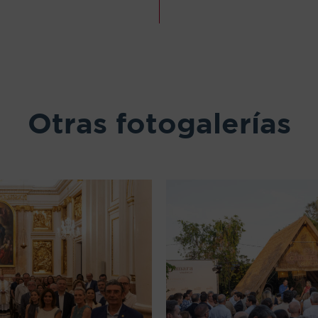
Otras fotogalerías