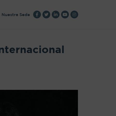
Nuestra Sede
nternacional