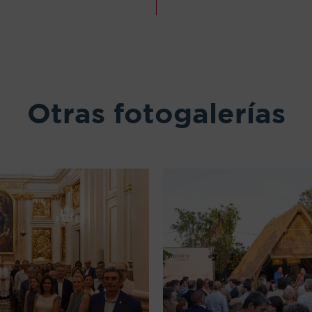
Otras fotogalerías