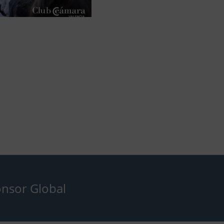
nsor Global