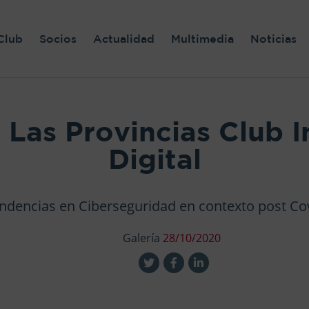
Club
Socios
Actualidad
Multimedia
Noticias
Las Provincias Club 
Digital
ndencias en Ciberseguridad en contexto post Co
Galería
28/10/2020