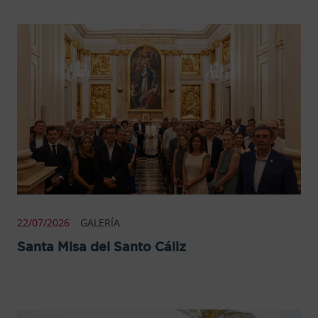
22/07/2026
GALERÍA
Santa Misa del Santo Cáliz