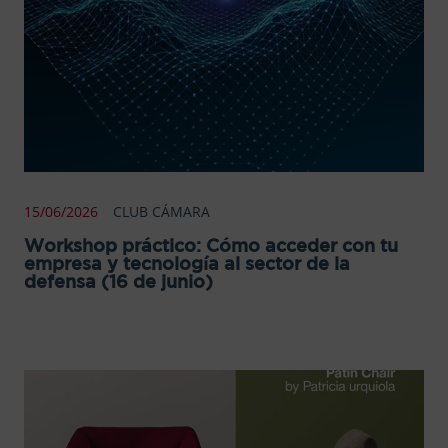
15/06/2026
CLUB CÁMARA
Workshop práctico: Cómo acceder con tu
empresa y tecnología al sector de la
defensa (16 de junio)