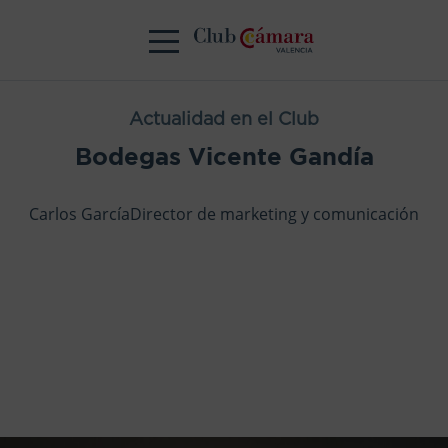
Actualidad en el Club
Bodegas Vicente Gandía
Carlos GarcíaDirector de marketing y comunicación