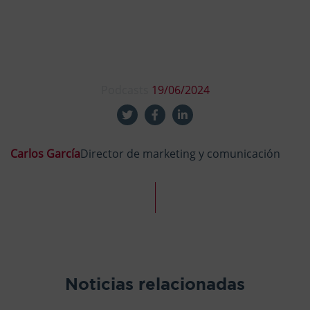
Podcasts
19/06/2024
Carlos García
Director de marketing y comunicación
Noticias relacionadas