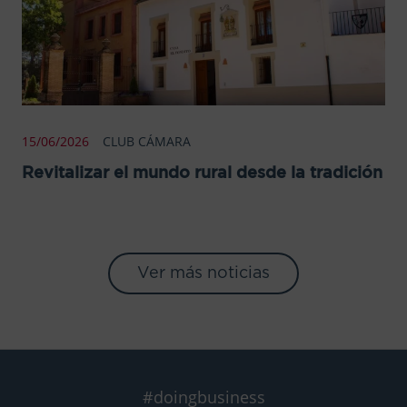
15/06/2026
CLUB CÁMARA
Revitalizar el mundo rural desde la tradición
Ver más noticias
#doingbusiness