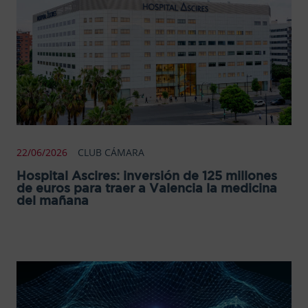
22/06/2026
CLUB CÁMARA
Hospital Ascires: inversión de 125 millones
de euros para traer a Valencia la medicina
del mañana