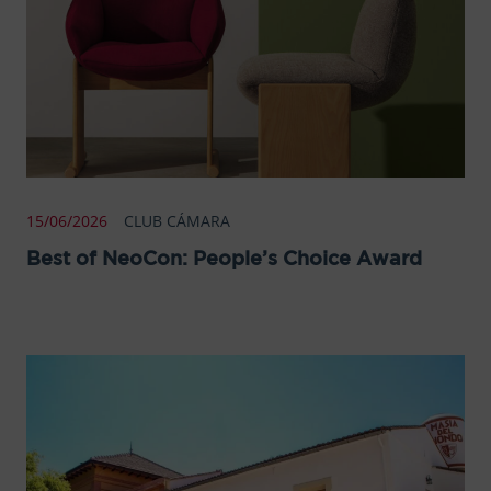
15/06/2026
CLUB CÁMARA
Best of NeoCon: People’s Choice Award