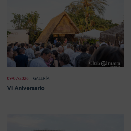
09/07/2026
GALERÍA
VI Aniversario