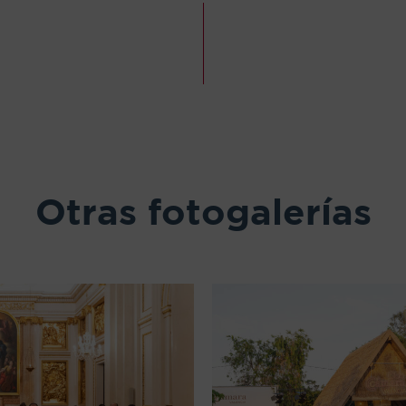
Otras fotogalerías