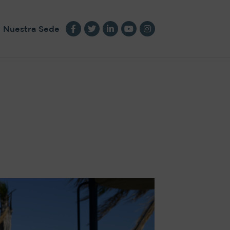
Nuestra Sede