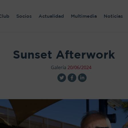
Club
Socios
Actualidad
Multimedia
Noticias
Sunset Afterwork
Galería
20/06/2024