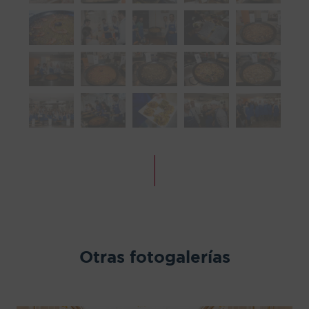
Otras fotogalerías