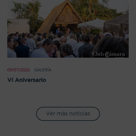
09/07/2026
GALERÍA
VI Aniversario
Ver más noticias