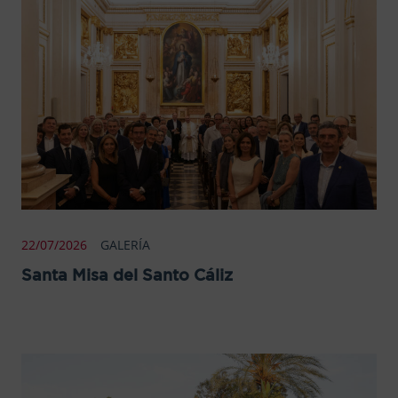
22/07/2026
GALERÍA
Santa Misa del Santo Cáliz