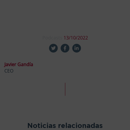
Podcasts
13/10/2022
Javier Gandía
CEO
Noticias relacionadas