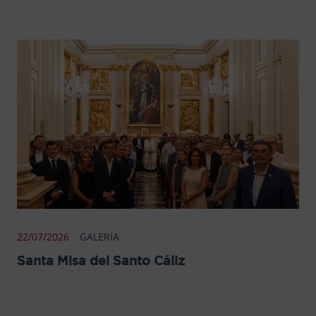
22/07/2026
GALERÍA
Santa Misa del Santo Cáliz