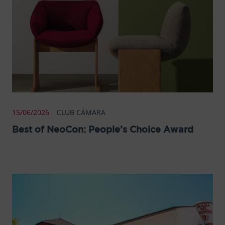
15/06/2026
CLUB CÁMARA
Best of NeoCon: People’s Choice Award