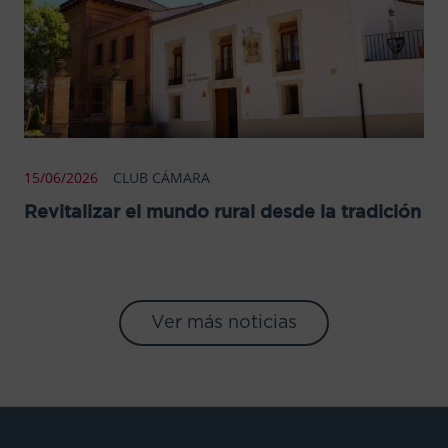
15/06/2026
CLUB CÁMARA
Revitalizar el mundo rural desde la tradición
Ver más noticias