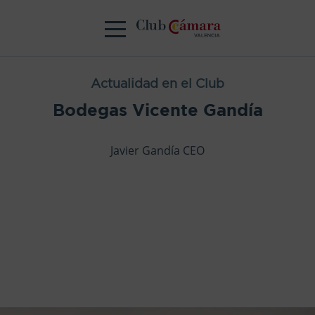
Actualidad en el Club
Bodegas Vicente Gandía
Javier Gandía CEO