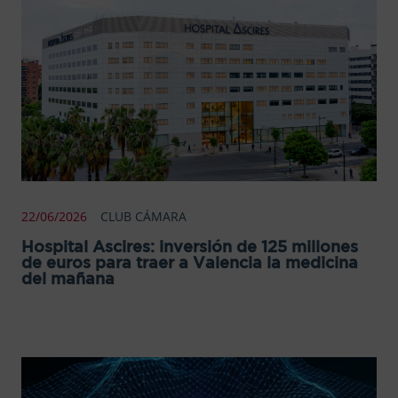
22/06/2026
CLUB CÁMARA
Hospital Ascires: inversión de 125 millones
de euros para traer a Valencia la medicina
del mañana