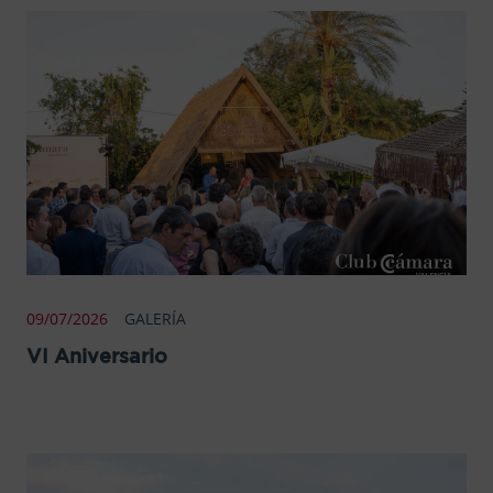
09/07/2026
GALERÍA
VI Aniversario