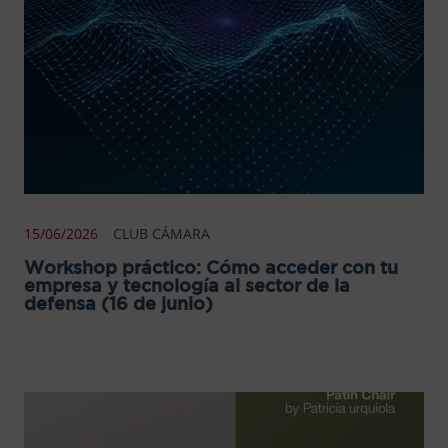
15/06/2026
CLUB CÁMARA
Workshop práctico: Cómo acceder con tu
empresa y tecnología al sector de la
defensa (16 de junio)