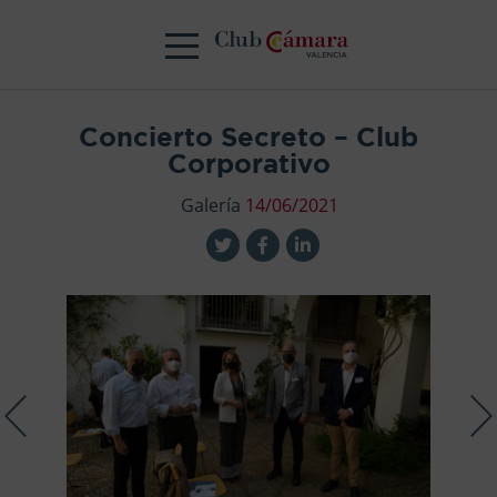
Concierto Secreto – Club
Corporativo
Galería
14/06/2021