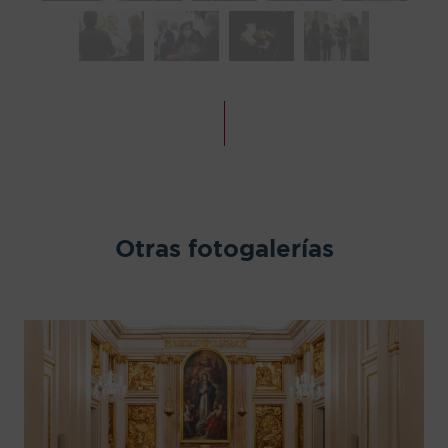
Otras fotogalerías