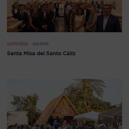
22/07/2026
GALERÍA
Santa Misa del Santo Cáliz