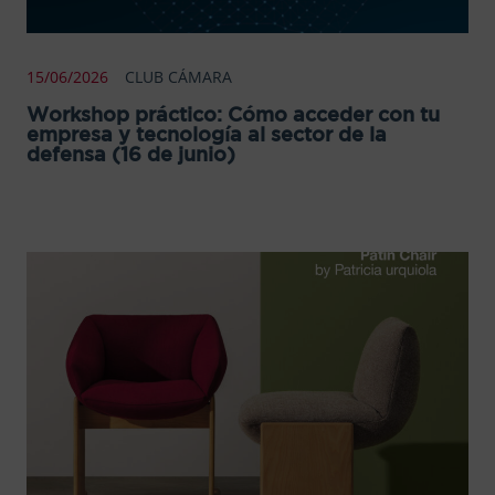
15/06/2026
CLUB CÁMARA
Workshop práctico: Cómo acceder con tu
empresa y tecnología al sector de la
defensa (16 de junio)