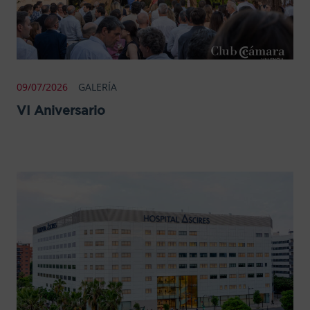
09/07/2026
GALERÍA
VI Aniversario