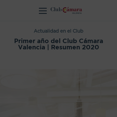
Actualidad en el Club
Primer año del Club Cámara
Valencia | Resumen 2020