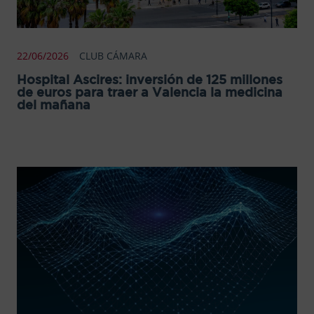
22/06/2026
CLUB CÁMARA
Hospital Ascires: inversión de 125 millones
de euros para traer a Valencia la medicina
del mañana