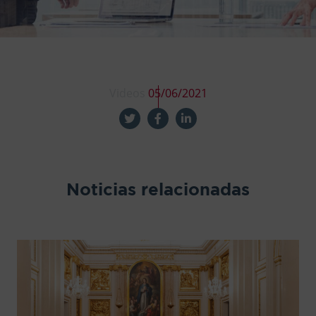
Videos
05/06/2021
Noticias relacionadas