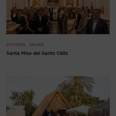
22/07/2026
GALERÍA
Santa Misa del Santo Cáliz