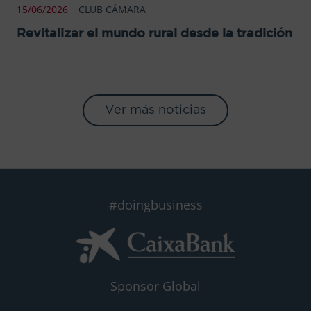
15/06/2026
CLUB CÁMARA
Revitalizar el mundo rural desde la tradición
Ver más noticias
#doingbusiness
Sponsor Global