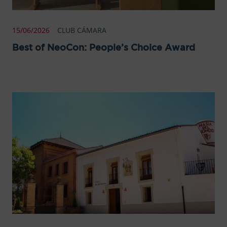
15/06/2026
CLUB CÁMARA
Best of NeoCon: People’s Choice Award