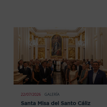
22/07/2026
GALERÍA
Santa Misa del Santo Cáliz