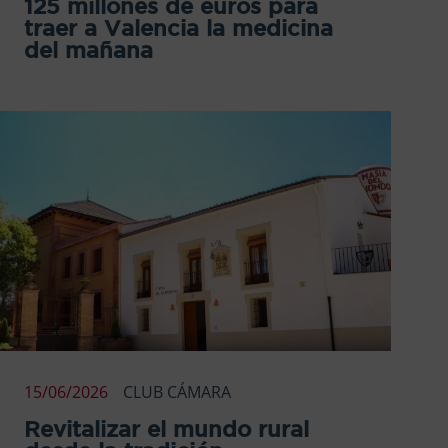
125 millones de euros para
traer a Valencia la medicina
del mañana
15/06/2026
CLUB CÁMARA
Revitalizar el mundo rural