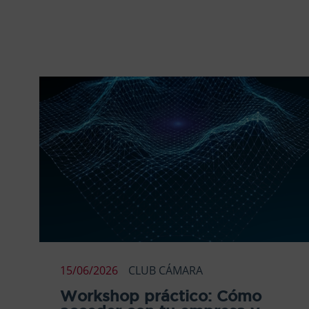
15/06/2026
CLUB CÁMARA
Workshop práctico: Cómo