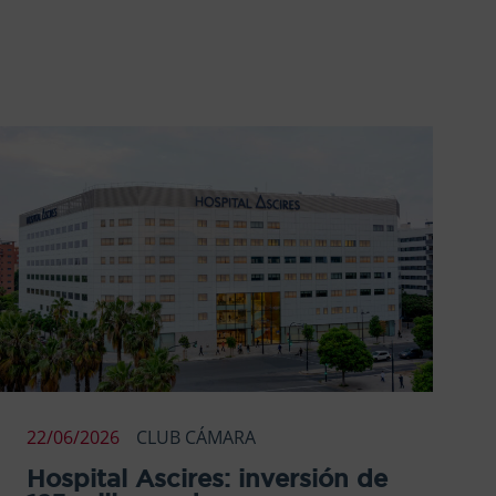
22/06/2026
CLUB CÁMARA
Hospital Ascires: inversión de