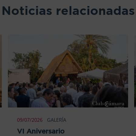
Noticias relacionadas
09/07/2026
GALERÍA
VI Aniversario