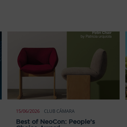
15/06/2026
CLUB CÁMARA
Best of NeoCon: People’s