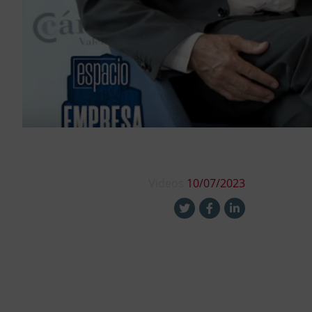
Videos
10/07/2023