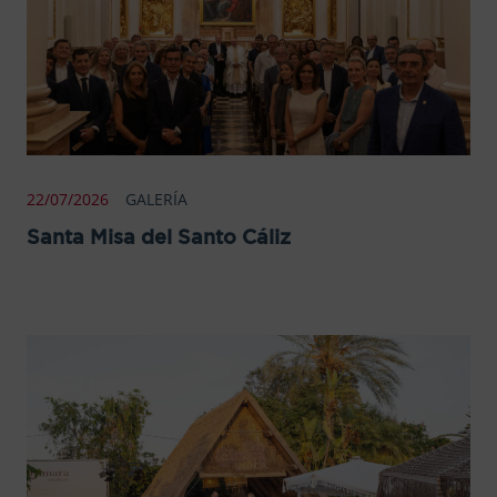
22/07/2026
GALERÍA
Santa Misa del Santo Cáliz