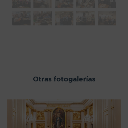
Otras fotogalerías