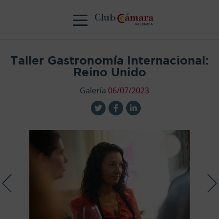
Taller Gastronomía Internacional:
Reino Unido
Galería
06/07/2023