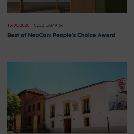
15/06/2026
CLUB CÁMARA
Best of NeoCon: People’s Choice Award