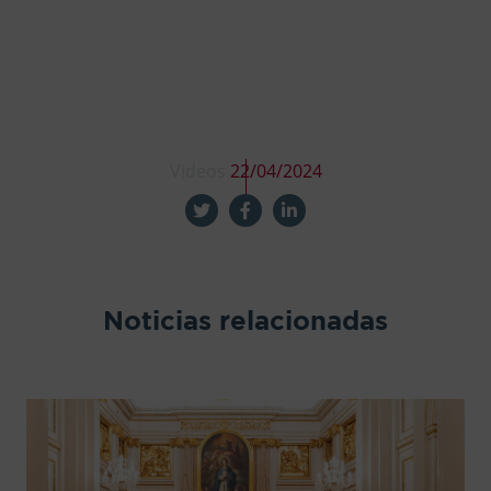
Videos
22/04/2024
Noticias relacionadas