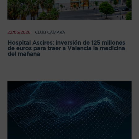
22/06/2026
CLUB CÁMARA
Hospital Ascires: inversión de 125 millones
de euros para traer a Valencia la medicina
del mañana