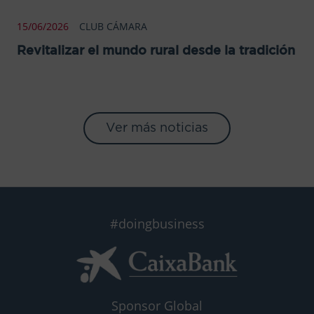
15/06/2026
CLUB CÁMARA
Revitalizar el mundo rural desde la tradición
Ver más noticias
#doingbusiness
Sponsor Global