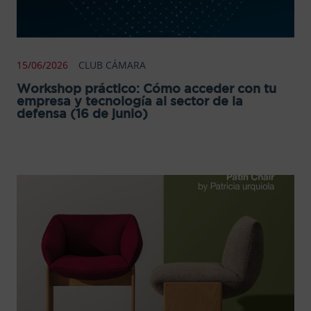
15/06/2026
CLUB CÁMARA
Workshop práctico: Cómo acceder con tu
empresa y tecnología al sector de la
defensa (16 de junio)