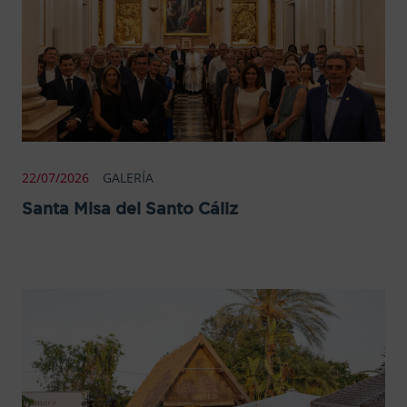
22/07/2026
GALERÍA
Santa Misa del Santo Cáliz