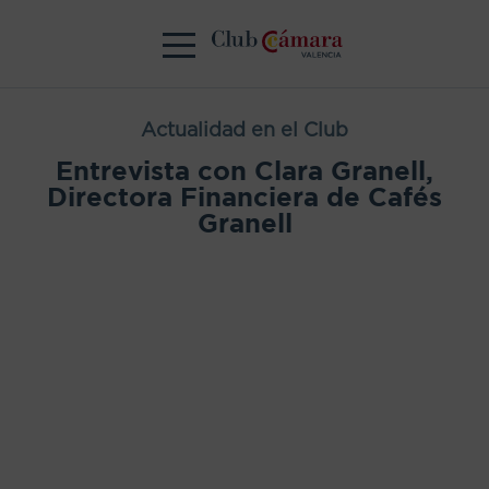
Actualidad en el Club
Entrevista con Clara Granell,
Directora Financiera de Cafés
Granell