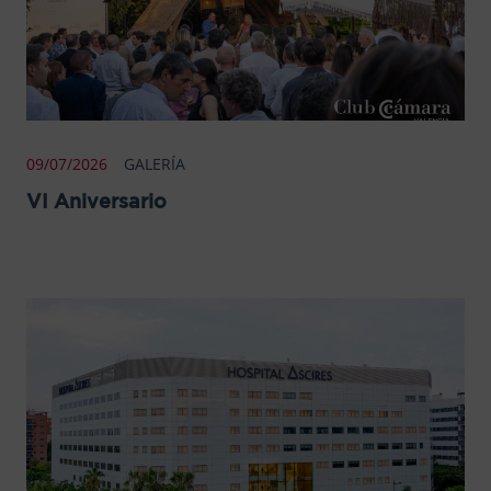
09/07/2026
GALERÍA
VI Aniversario