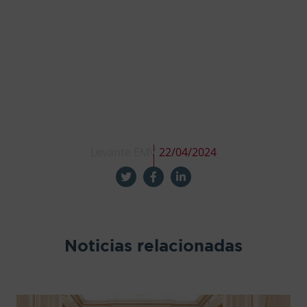
Levante EMV
22/04/2024
Noticias relacionadas