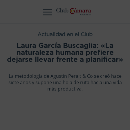
Actualidad en el Club
Laura García Buscaglia: «La
naturaleza humana prefiere
dejarse llevar frente a planificar»
La metodología de Agustín Peralt & Co se creó hace
siete años y supone una hoja de ruta hacia una vida
más productiva.