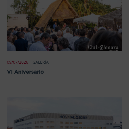
09/07/2026
GALERÍA
VI Aniversario