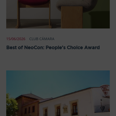
15/06/2026
CLUB CÁMARA
Best of NeoCon: People’s Choice Award