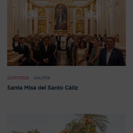
22/07/2026
GALERÍA
Santa Misa del Santo Cáliz