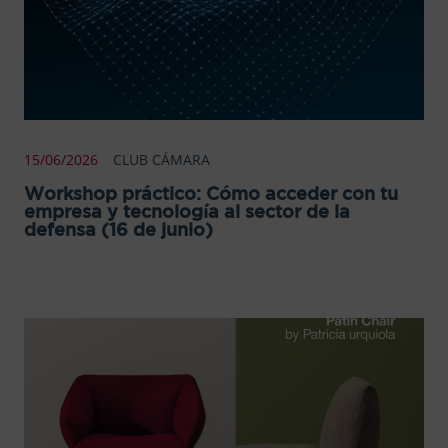
15/06/2026
CLUB CÁMARA
Workshop práctico: Cómo acceder con tu
empresa y tecnología al sector de la
defensa (16 de junio)