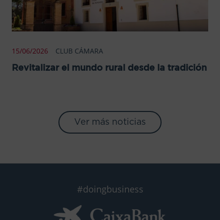
15/06/2026
CLUB CÁMARA
Revitalizar el mundo rural desde la tradición
Ver más noticias
#doingbusiness