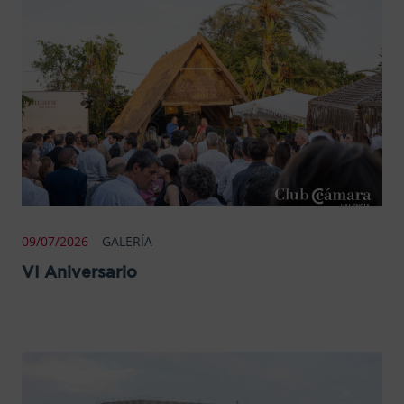
09/07/2026
GALERÍA
VI Aniversario