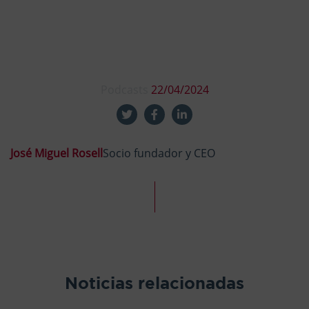
Podcasts
22/04/2024
José Miguel Rosell
Socio fundador y CEO
Noticias relacionadas