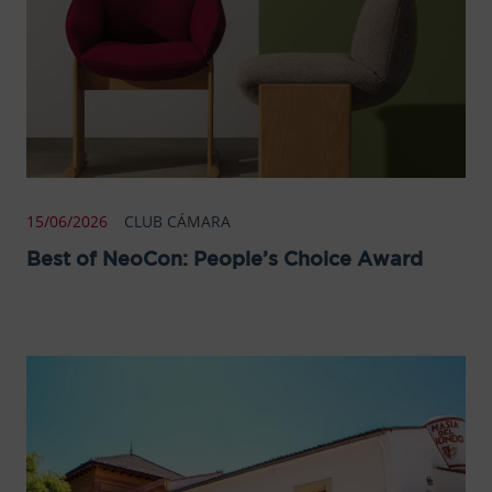
15/06/2026
CLUB CÁMARA
Best of NeoCon: People’s Choice Award