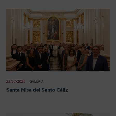
22/07/2026
GALERÍA
Santa Misa del Santo Cáliz