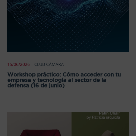
15/06/2026
CLUB CÁMARA
Workshop práctico: Cómo acceder con tu
empresa y tecnología al sector de la
defensa (16 de junio)