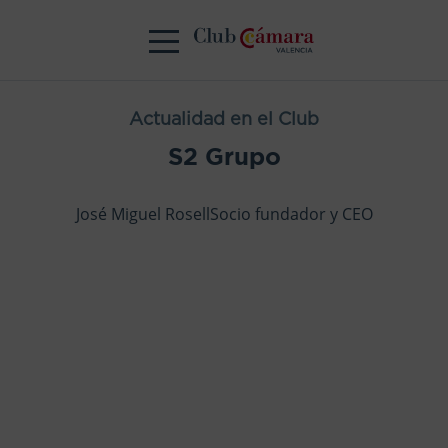
Actualidad en el Club
S2 Grupo
José Miguel RosellSocio fundador y CEO