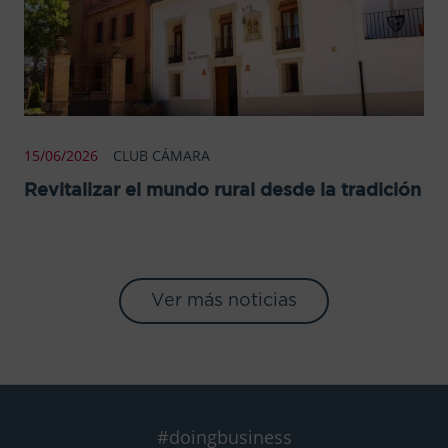
15/06/2026
CLUB CÁMARA
Revitalizar el mundo rural desde la tradición
Ver más noticias
#doingbusiness