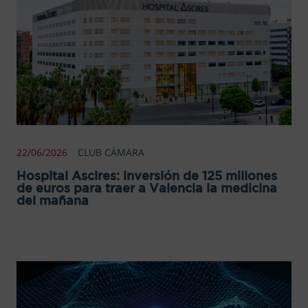
22/06/2026
CLUB CÁMARA
Hospital Ascires: inversión de 125 millones
de euros para traer a Valencia la medicina
del mañana