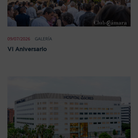
09/07/2026
GALERÍA
VI Aniversario