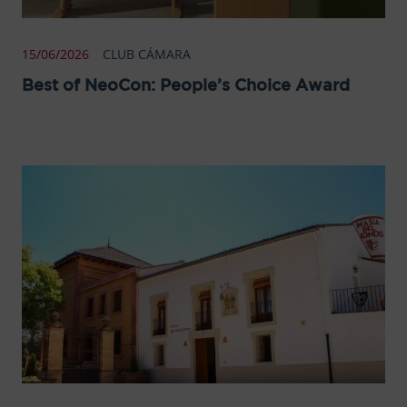
15/06/2026
CLUB CÁMARA
Best of NeoCon: People’s Choice Award