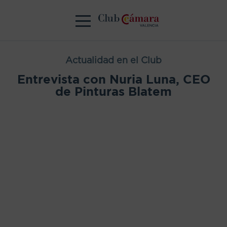
Actualidad en el Club
Entrevista con Nuria Luna, CEO
de Pinturas Blatem