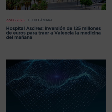
22/06/2026
CLUB CÁMARA
Hospital Ascires: inversión de 125 millones
de euros para traer a Valencia la medicina
del mañana