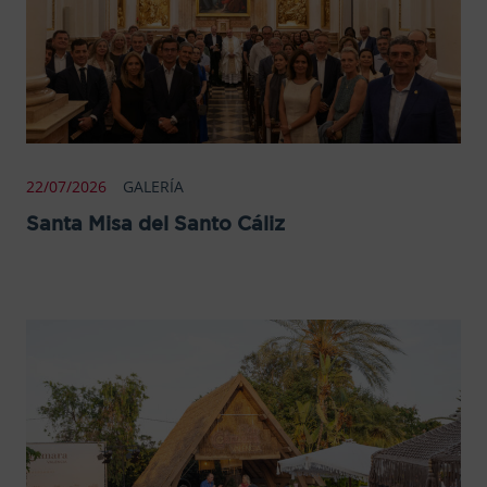
22/07/2026
GALERÍA
Santa Misa del Santo Cáliz