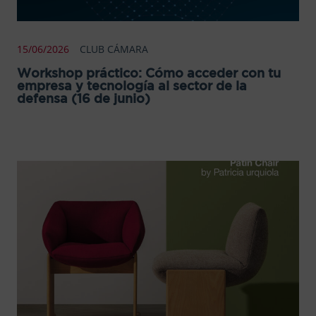
15/06/2026
CLUB CÁMARA
Workshop práctico: Cómo acceder con tu
empresa y tecnología al sector de la
defensa (16 de junio)