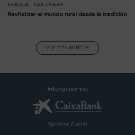
15/06/2026
CLUB CÁMARA
Revitalizar el mundo rural desde la tradición
Ver más noticias
#doingbusiness
Sponsor Global