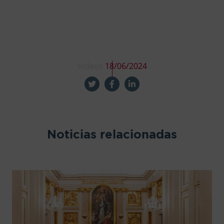
Videos
18/06/2024
Noticias relacionadas