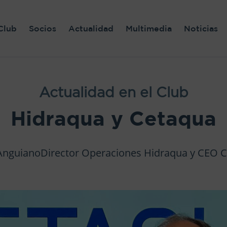
Club
Socios
Actualidad
Multimedia
Noticias
Actualidad en el Club
Hidraqua y Cetaqua
 AnguianoDirector Operaciones Hidraqua y CEO 