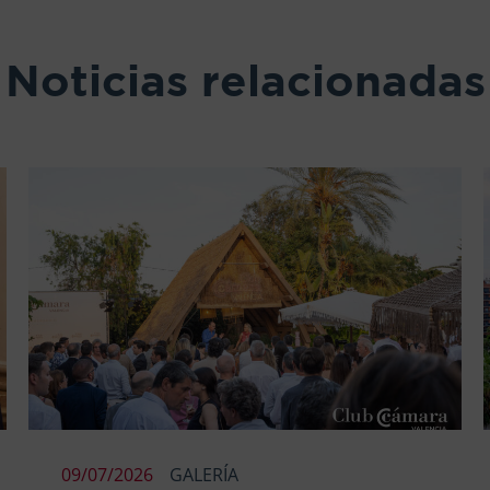
Noticias relacionadas
09/07/2026
GALERÍA