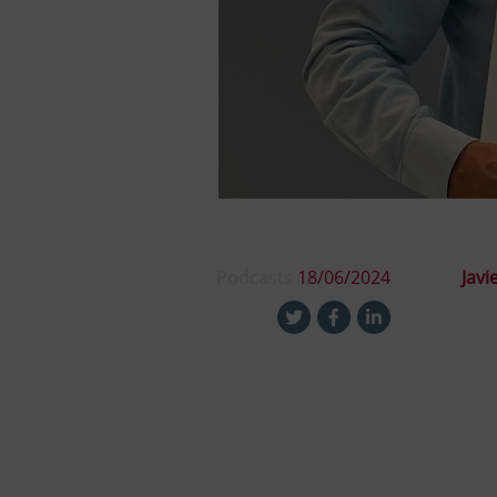
Podcasts
18/06/2024
Javi