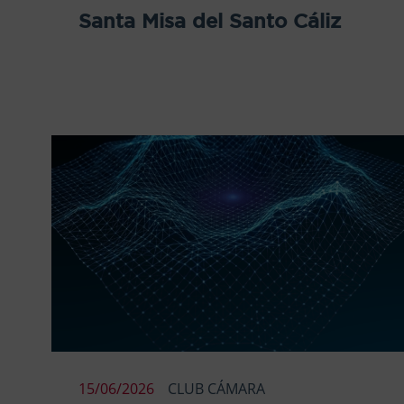
Santa Misa del Santo Cáliz
15/06/2026
CLUB CÁMARA