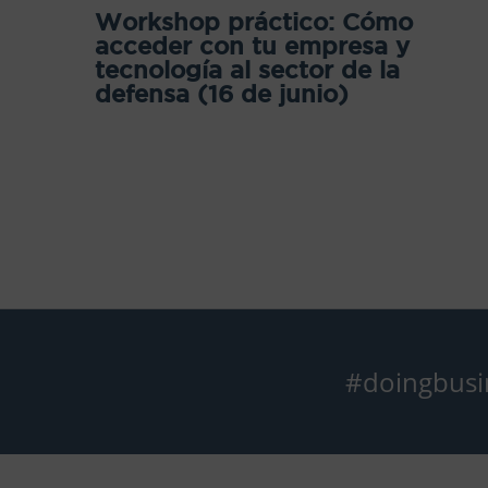
Workshop práctico: Cómo
acceder con tu empresa y
tecnología al sector de la
defensa (16 de junio)
#doingbusi