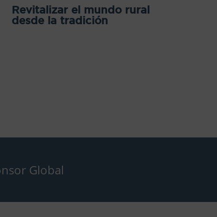
Revitalizar el mundo rural
desde la tradición
nsor Global