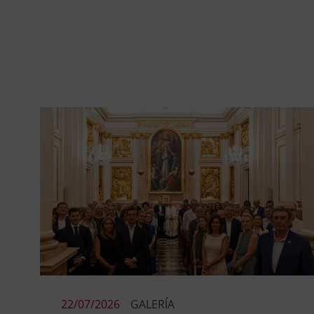
22/07/2026
GALERÍA