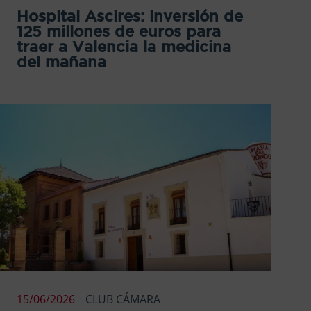
Hospital Ascires: inversión de
125 millones de euros para
traer a Valencia la medicina
del mañana
15/06/2026
CLUB CÁMARA