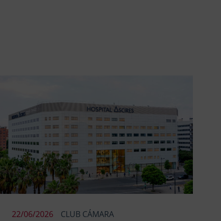
22/06/2026
CLUB CÁMARA