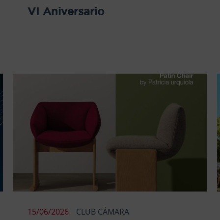
VI Aniversario
15/06/2026
CLUB CÁMARA