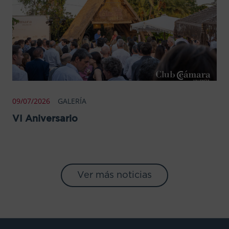
09/07/2026
GALERÍA
VI Aniversario
Ver más noticias