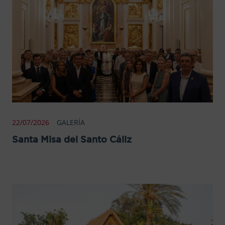
22/07/2026
GALERÍA
Santa Misa del Santo Cáliz