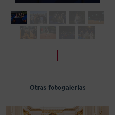
Otras fotogalerías