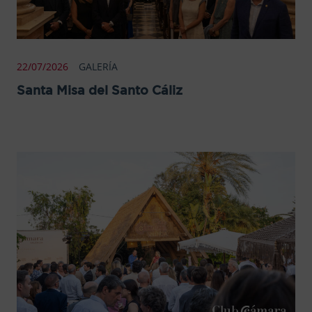
22/07/2026
GALERÍA
Santa Misa del Santo Cáliz