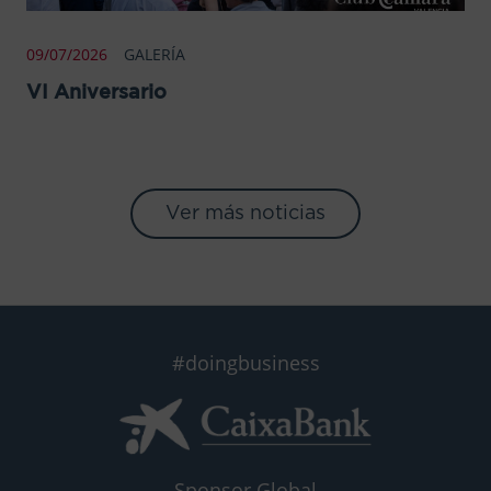
09/07/2026
GALERÍA
VI Aniversario
Ver más noticias
#doingbusiness
Sponsor Global