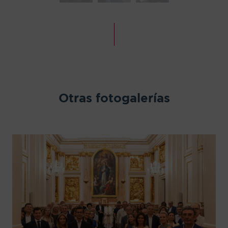
Otras fotogalerías