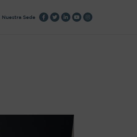
Nuestra Sede