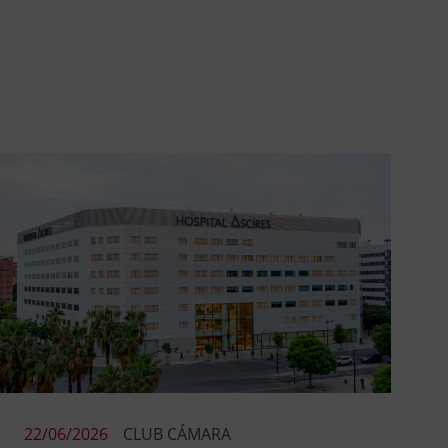
22/06/2026
CLUB CÁMARA