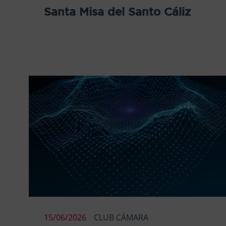
Santa Misa del Santo Cáliz
15/06/2026
CLUB CÁMARA