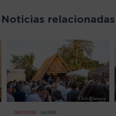
Noticias relacionadas
09/07/2026
GALERÍA