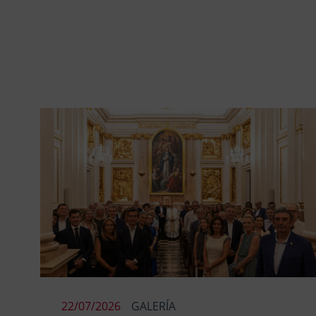
22/07/2026
GALERÍA