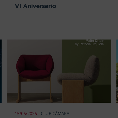
VI Aniversario
15/06/2026
CLUB CÁMARA