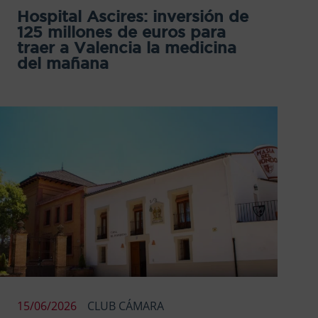
Hospital Ascires: inversión de
125 millones de euros para
traer a Valencia la medicina
del mañana
15/06/2026
CLUB CÁMARA