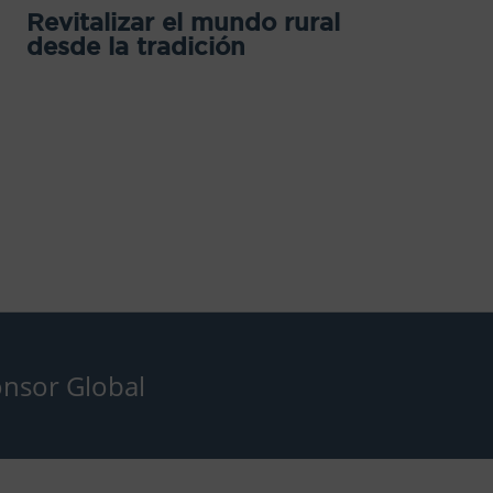
Revitalizar el mundo rural
desde la tradición
nsor Global