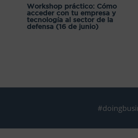
Workshop práctico: Cómo
acceder con tu empresa y
tecnología al sector de la
defensa (16 de junio)
#doingbusi