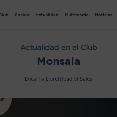
Club
Socios
Actualidad
Multimedia
Noticias
Actualidad en el Club
Monsala
Encarna LloretHead of Sales