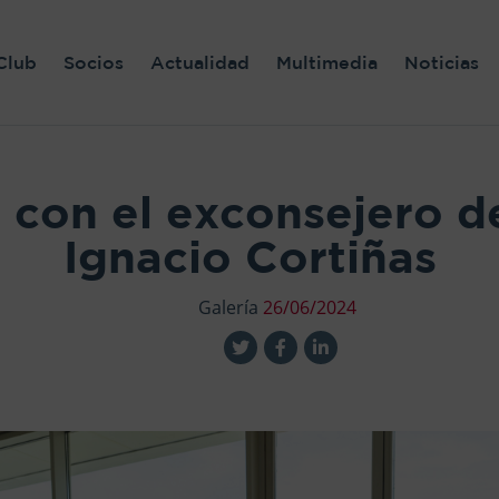
Club
Socios
Actualidad
Multimedia
Noticias
 con el exconsejero d
Ignacio Cortiñas
Galería
26/06/2024