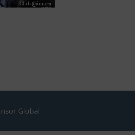
nsor Global