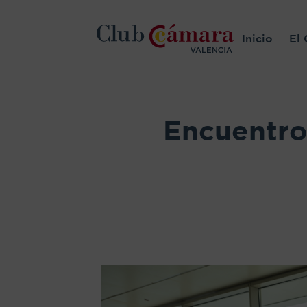
Inicio
El 
Encuentro