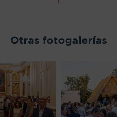
Otras fotogalerías