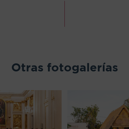
Otras fotogalerías