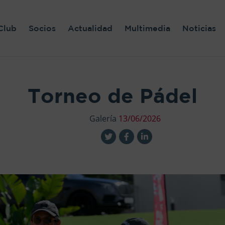
Club
Socios
Actualidad
Multimedia
Noticias
Torneo de Pádel
Galería
13/06/2026