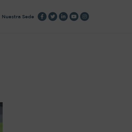
Nuestra Sede