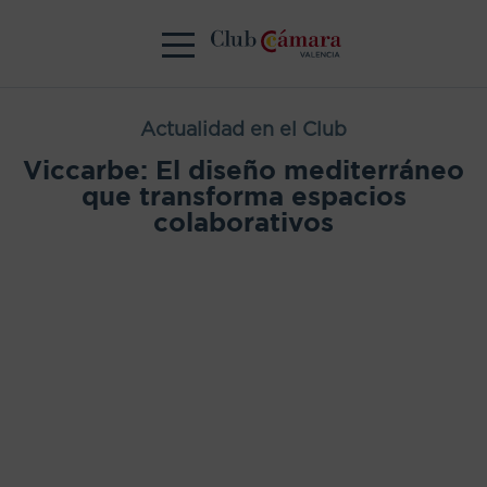
Actualidad en el Club
Viccarbe: El diseño mediterráneo
que transforma espacios
colaborativos