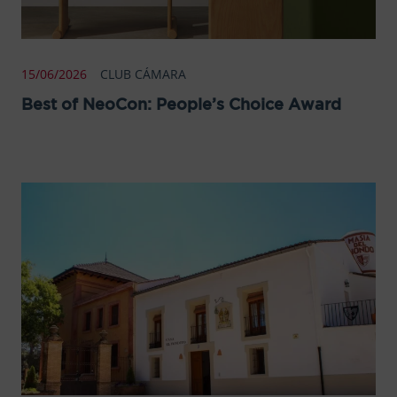
15/06/2026
CLUB CÁMARA
Best of NeoCon: People’s Choice Award