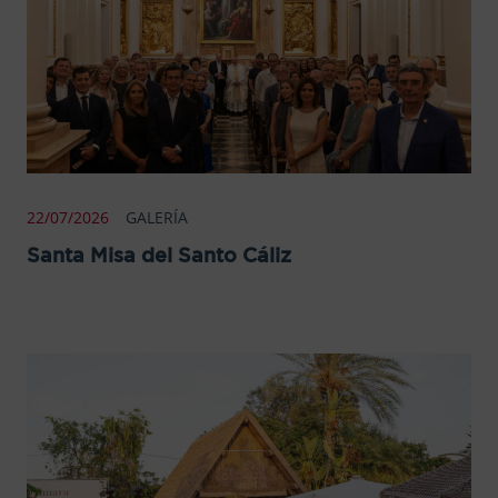
22/07/2026
GALERÍA
Santa Misa del Santo Cáliz