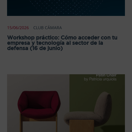
15/06/2026
CLUB CÁMARA
Workshop práctico: Cómo acceder con tu
empresa y tecnología al sector de la
defensa (16 de junio)