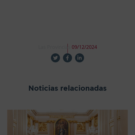
Las Provincias
09/12/2024
Noticias relacionadas