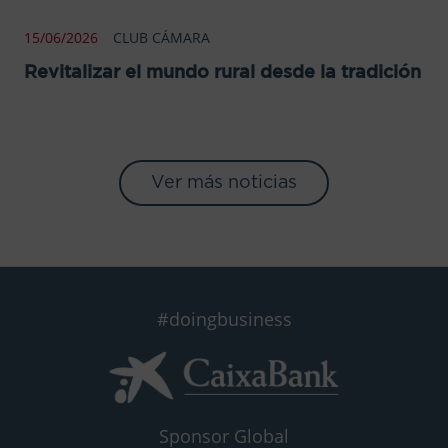
15/06/2026
CLUB CÁMARA
Revitalizar el mundo rural desde la tradición
Ver más noticias
#doingbusiness
Sponsor Global