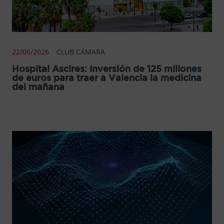
22/06/2026
CLUB CÁMARA
Hospital Ascires: inversión de 125 millones
de euros para traer a Valencia la medicina
del mañana