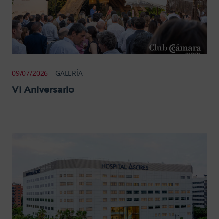
09/07/2026
GALERÍA
VI Aniversario