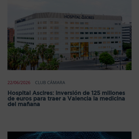
22/06/2026
CLUB CÁMARA
Hospital Ascires: inversión de 125 millones
de euros para traer a Valencia la medicina
del mañana