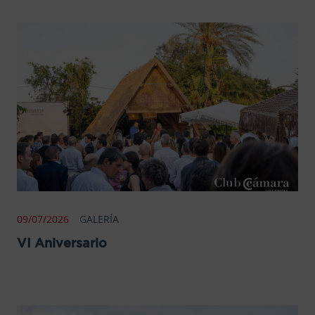
09/07/2026
GALERÍA
VI Aniversario