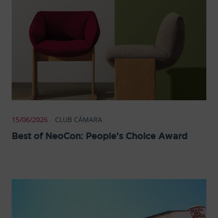
15/06/2026
CLUB CÁMARA
Best of NeoCon: People’s Choice Award