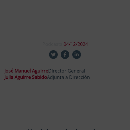
Podcasts
04/12/2024
José Manuel Aguirre
Director General
Julia Aguirre Sabido
Adjunta a Dirección