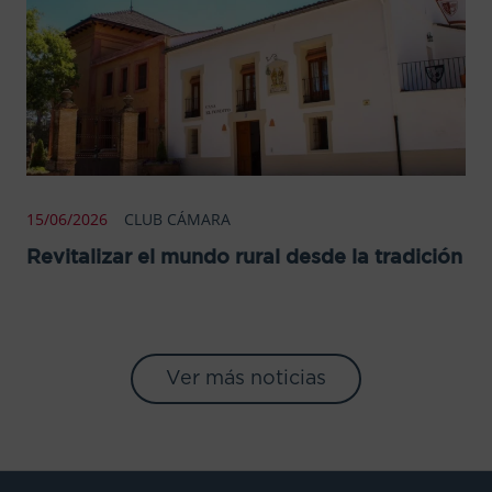
15/06/2026
CLUB CÁMARA
Revitalizar el mundo rural desde la tradición
Ver más noticias