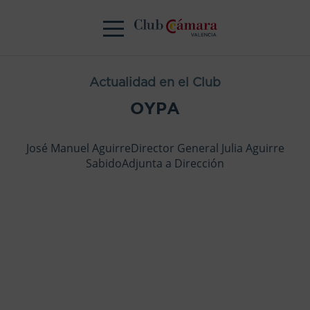
Actualidad en el Club
OYPA
José Manuel AguirreDirector General Julia Aguirre
SabidoAdjunta a Dirección