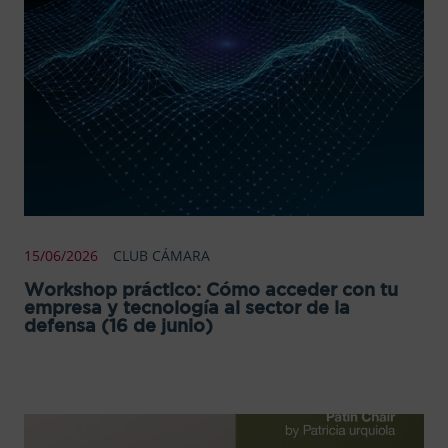
15/06/2026
CLUB CÁMARA
Workshop práctico: Cómo acceder con tu
empresa y tecnología al sector de la
defensa (16 de junio)