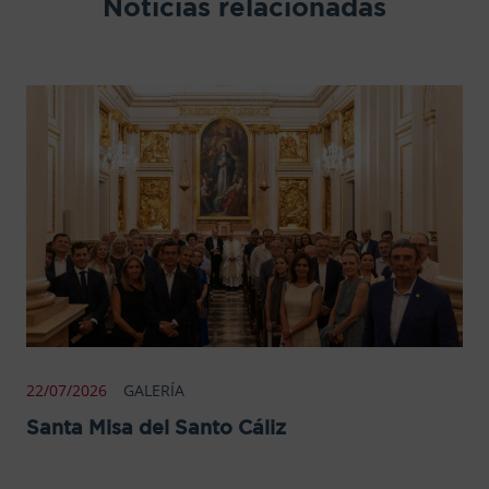
Noticias relacionadas
22/07/2026
GALERÍA
Santa Misa del Santo Cáliz