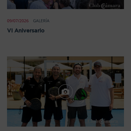
09/07/2026
GALERÍA
VI Aniversario