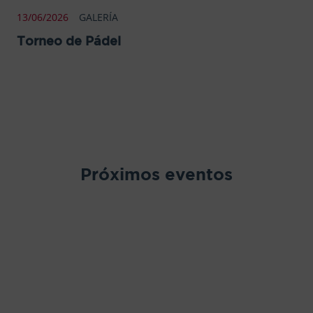
13/06/2026
GALERÍA
Torneo de Pádel
Próximos eventos