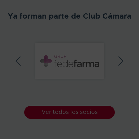
Ya forman parte de Club Cámara
Ver todos los socios