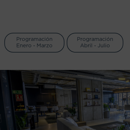
Programación
Programación
Enero - Marzo
Abril - Julio