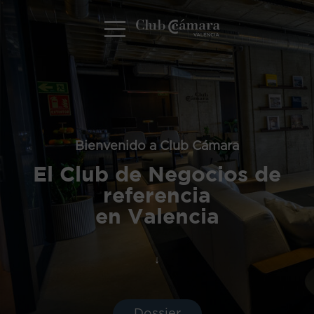
Bienvenido a Club Cámara
El Club de Negocios de
referencia
en Valencia
↓