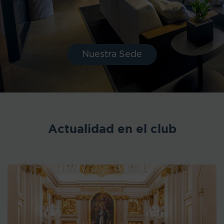
Nuestra Sede
Actualidad en el club