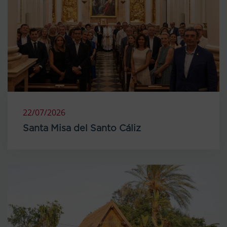
22/07/2026
Santa Misa del Santo Cáliz