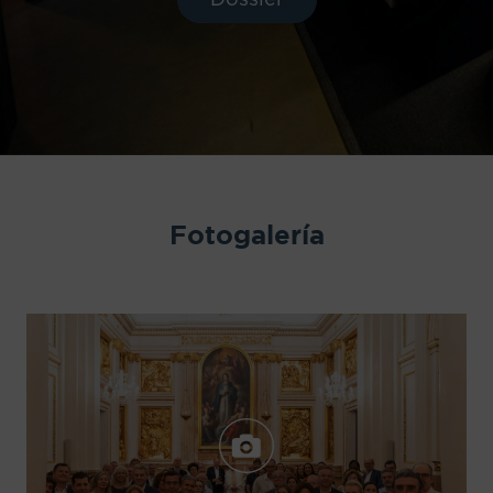
Dossier
Fotogalería