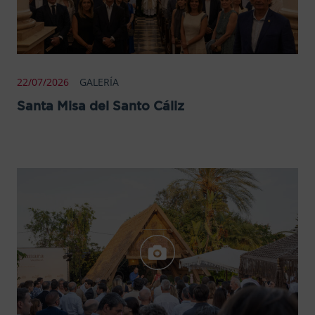
22/07/2026
GALERÍA
Santa Misa del Santo Cáliz