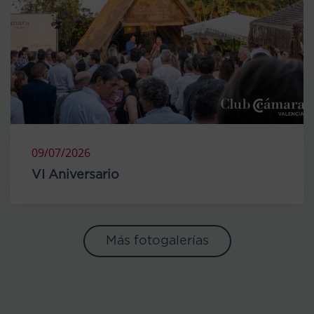
09/07/2026
VI Aniversario
Más fotogalerías