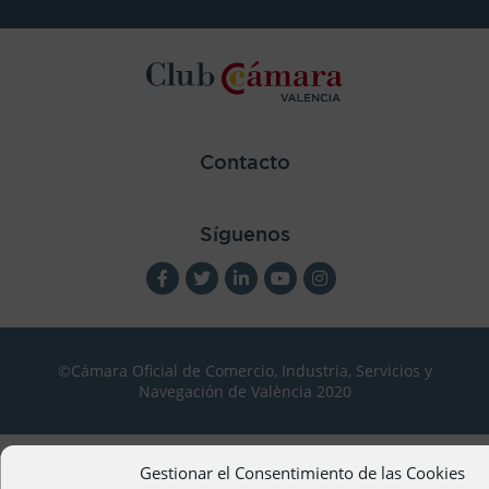
Contacto
Síguenos
©Cámara Oficial de Comercio, Industria, Servicios y
Navegación de València 2020
Gestionar el Consentimiento de las Cookies