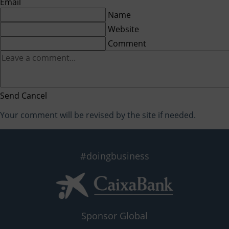
Email
Name
Website
Comment
Send
Cancel
Your comment will be revised by the site if needed.
#doingbusiness
Sponsor Global