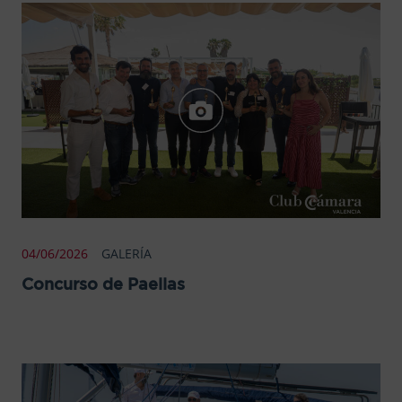
04/06/2026
GALERÍA
Concurso de Paellas