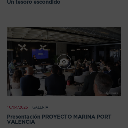
Un tesoro escondido
10/04/2025
GALERÍA
Presentación PROYECTO MARINA PORT
VALENCIA