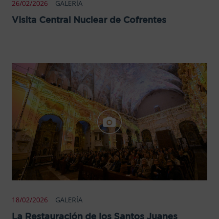
26/02/2026
GALERÍA
Visita Central Nuclear de Cofrentes
18/02/2026
GALERÍA
La Restauración de los Santos Juanes