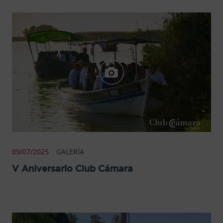
09/07/2025
GALERÍA
V Aniversario Club Cámara