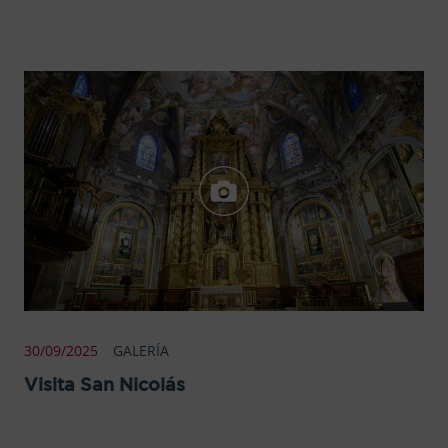
30/09/2025
GALERÍA
Visita San Nicolás