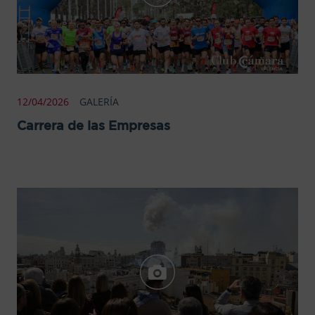
12/04/2026
GALERÍA
Carrera de las Empresas