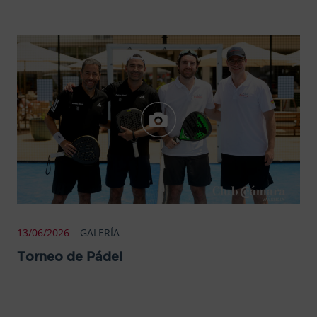
13/06/2026
GALERÍA
Torneo de Pádel