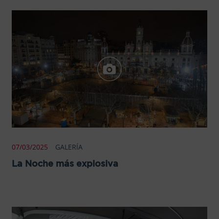
07/03/2025
GALERÍA
La Noche más explosiva