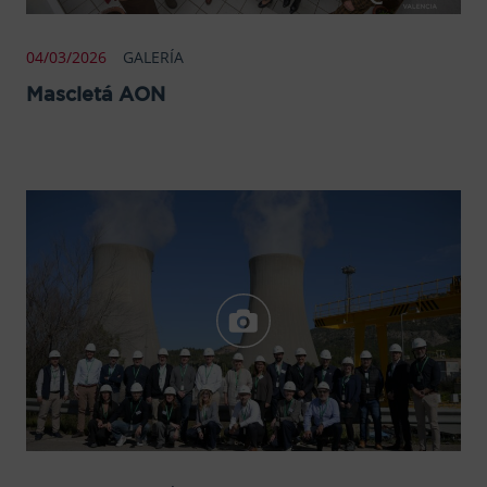
04/03/2026
GALERÍA
Mascletá AON