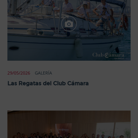
29/05/2026
GALERÍA
Las Regatas del Club Cámara