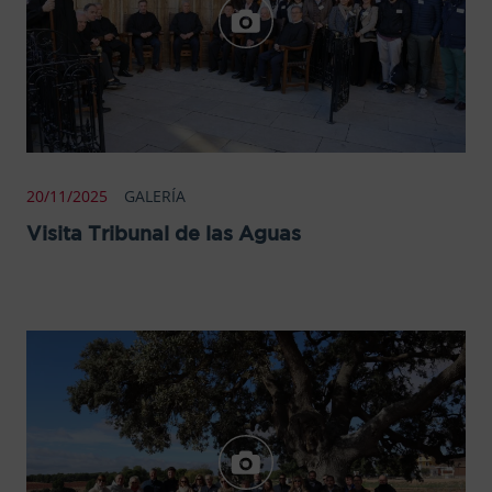
20/11/2025
GALERÍA
Visita Tribunal de las Aguas