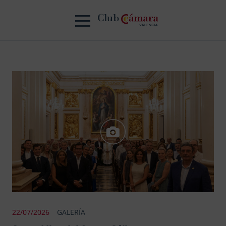
22/07/2026
GALERÍA