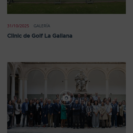
31/10/2025
GALERÍA
Clinic de Golf La Galiana