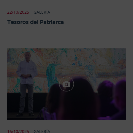
22/10/2025
GALERÍA
Tesoros del Patriarca
16/10/2025
GALERÍA