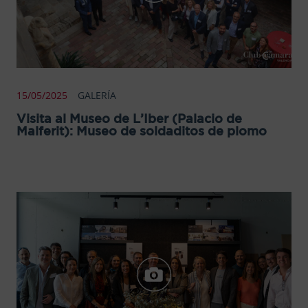
15/05/2025
GALERÍA
Visita al Museo de L’Iber (Palacio de
Malferit): Museo de soldaditos de plomo