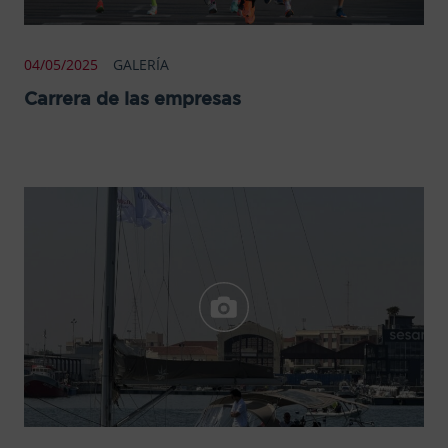
04/05/2025
GALERÍA
Carrera de las empresas