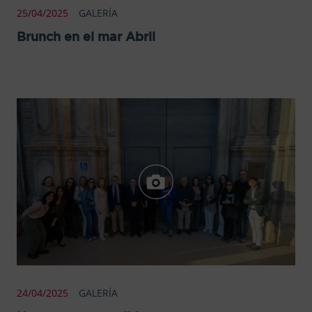
25/04/2025
GALERÍA
Brunch en el mar Abril
24/04/2025
GALERÍA