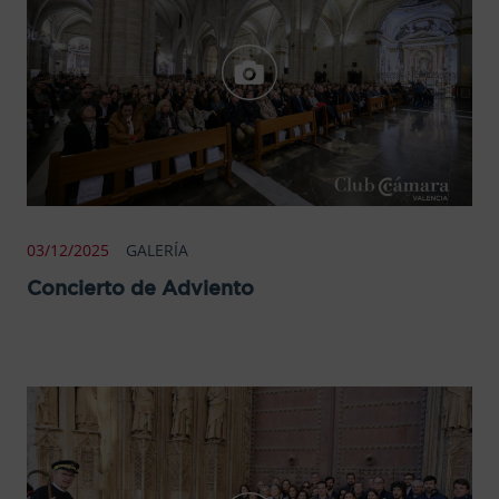
03/12/2025
GALERÍA
Concierto de Adviento