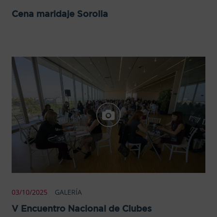
Cena maridaje Sorolla
03/10/2025
GALERÍA
V Encuentro Nacional de Clubes