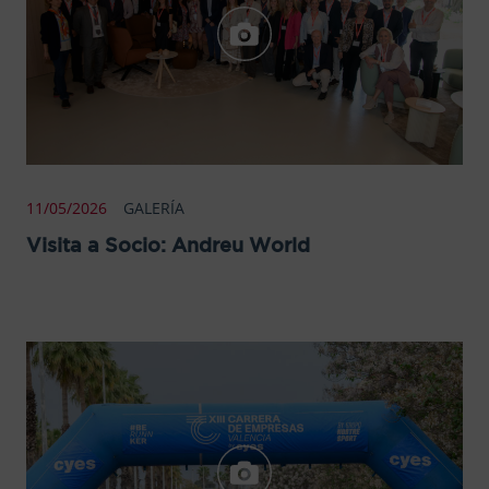
11/05/2026
GALERÍA
Visita a Socio: Andreu World