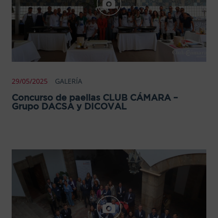
29/05/2025
GALERÍA
Concurso de paellas CLUB CÁMARA –
Grupo DACSA y DICOVAL