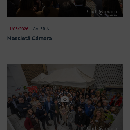
11/03/2026
GALERÍA
Mascletá Cámara