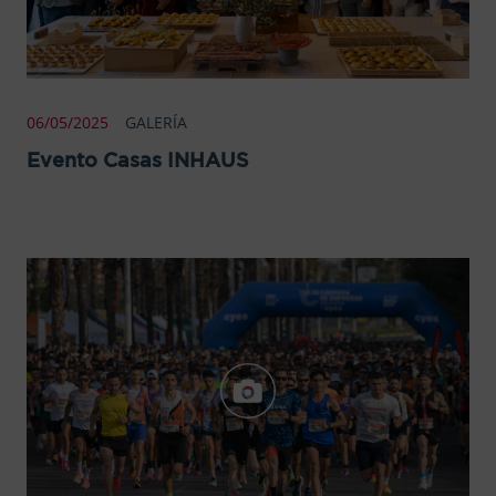
06/05/2025
GALERÍA
Evento Casas INHAUS