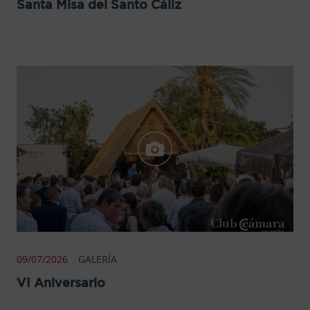
Santa Misa del Santo Cáliz
09/07/2026
GALERÍA
VI Aniversario