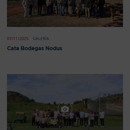
07/11/2025
GALERÍA
Cata Bodegas Nodus