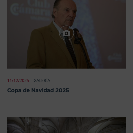
11/12/2025
GALERÍA
Copa de Navidad 2025