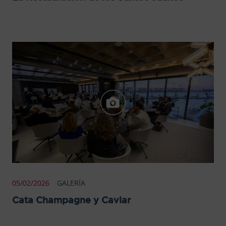
05/02/2026
GALERÍA
Cata Champagne y Caviar