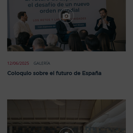
12/06/2025
GALERÍA
Coloquio sobre el futuro de España