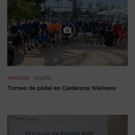
29/06/2025
GALERÍA
Torneo de pádel en Calderona Wellness