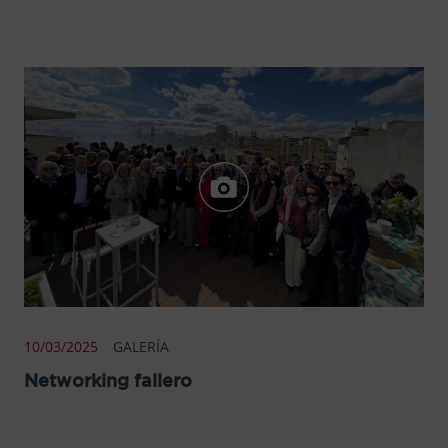
10/03/2025
GALERÍA
Networking fallero